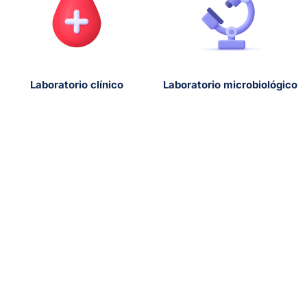
Laboratorio clínico
Laboratorio microbiológico