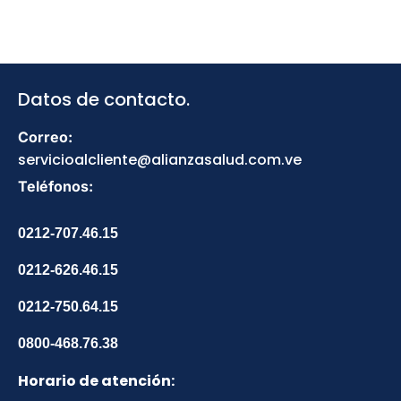
Datos de contacto.
Correo:
servicioalcliente@alianzasalud.com.ve
Teléfonos:
0212-707.46.15
0212-626.46.15
0212-750.64.15
0800-468.76.38
Horario de atención: