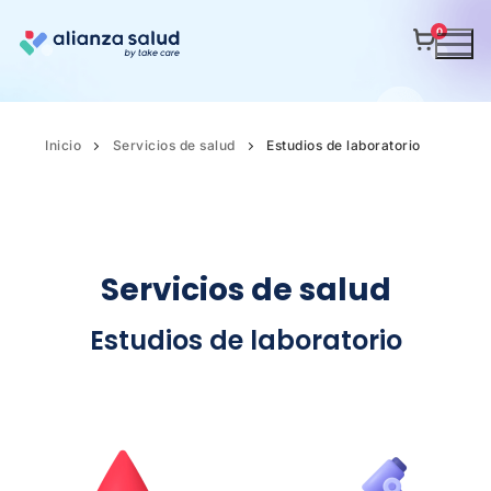
0
Inicio
Servicios de salud
Estudios de laboratorio
Servicios de salud
Estudios de laboratorio