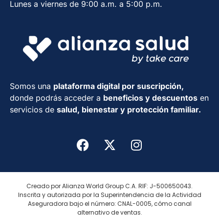
Lunes a viernes de 9:00 a.m. a 5:00 p.m.
Somos una
plataforma digital por suscripción,
donde podrás acceder a
beneficios
y descuentos
en
servicios de
salud, bienestar y protección familiar.
Creado por Alianza World Group C.A. RIF: J-500650043.
Inscrita y autorizada por la Superintendencia de la Actividad
Aseguradora bajo el número: CNAL-0005, cómo canal
alternativo de ventas.