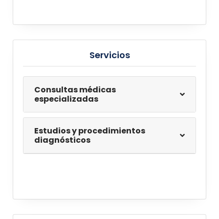
Servicios
consultas médicas
especializadas
estudios y procedimientos
diagnósticos