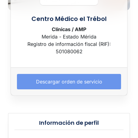
Centro Médico el Trébol
Clínicas / AMP
Merida - Estado Mérida
Registro de información fiscal (RIF):
501080062
Descargar orden de servicio
Información de perfil