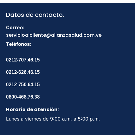
Datos de contacto.
Correo:
servicioalcliente@alianzasalud.com.ve
Teléfonos:
0212-707.46.15
0212-626.46.15
0212-750.64.15
0800-468.76.38
Horario de atención:
Lunes a viernes de 9:00 a.m. a 5:00 p.m.