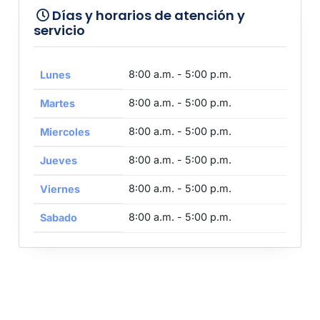
Días y horarios de atención y
servicio
8:00 a.m. - 5:00 p.m.
Lunes
8:00 a.m. - 5:00 p.m.
Martes
8:00 a.m. - 5:00 p.m.
Miercoles
8:00 a.m. - 5:00 p.m.
Jueves
8:00 a.m. - 5:00 p.m.
Viernes
8:00 a.m. - 5:00 p.m.
Sabado