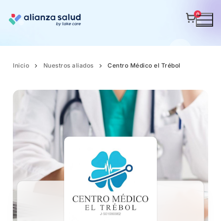
0
Inicio
Nuestros aliados
Centro Médico el Trébol