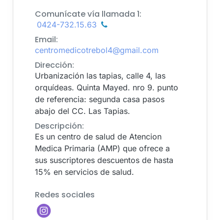
Comunícate vía llamada 1:
0424-732.15.63
Email:
centromedicotrebol4@gmail.com
Dirección:
Urbanización las tapias, calle 4, las
orquídeas. Quinta Mayed. nro 9. punto
de referencia: segunda casa pasos
abajo del CC. Las Tapias.
Descripción:
Es un centro de salud de Atencion
Medica Primaria (AMP) que ofrece a
sus suscriptores descuentos de hasta
15% en servicios de salud.
Redes sociales