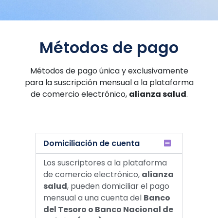
Métodos de pago
Métodos de pago única y exclusivamente
para la suscripción mensual a la plataforma
de comercio electrónico,
a
lianza salud
.
Domiciliación de cuenta
Los suscriptores a la plataforma
de comercio electrónico,
al
ianza
salud
, pueden domiciliar el pago
mensual a una cuenta del
Banco
del Tesoro o Banco Nacional de