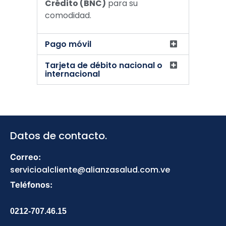
Crédito (BNC)
para su
comodidad.
Pago móvil
Tarjeta de débito nacional o
internacional
Datos de contacto.
Correo:
servicioalcliente@alianzasalud.com.ve
Teléfonos:
0212-707.46.15