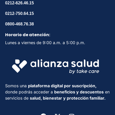
0212-626.46.15
0212-750.64.15
0800-468.76.38
Horario de atención:
Lunes a viernes de 9:00 a.m. a 5:00 p.m.
Somos una
plataforma digital por suscripción,
donde podrás acceder a
beneficios
y descuentos
en
servicios de
salud, bienestar y protección familiar.