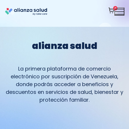
0
alianza salud
La primera plataforma de comercio
electrónico por suscripción de Venezuela,
donde podrás acceder a beneficios y
descuentos en servicios de salud, bienestar y
protección familiar.