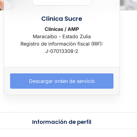
Clínica Sucre
Clínicas / AMP
Maracaibo - Estado Zulia
Registro de información fiscal (RIF):
J-07013308-2
Descargar orden de servicio
Información de perfil