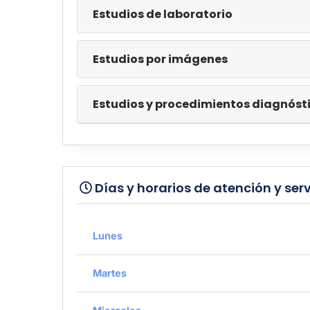
estudios de laboratorio
estudios por imágenes
estudios y procedimientos diagnóst
Días y horarios de atención y serv
Lunes
Martes