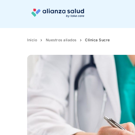
Inicio
Nuestros aliados
Clínica Sucre