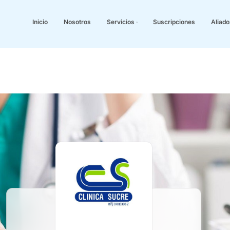
Inicio
Nosotros
Servicios
Suscripciones
Aliado