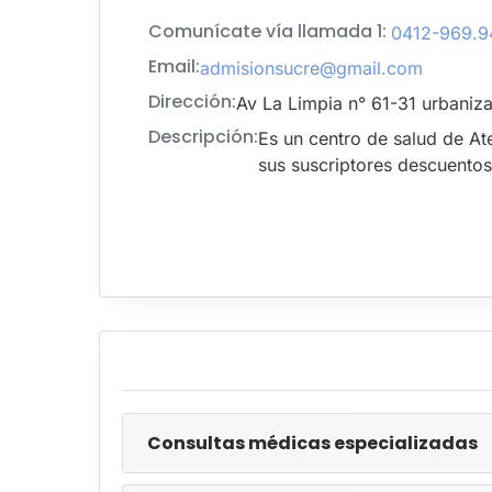
Comunícate vía llamada 1:
0412-969.9
Email:
admisionsucre@gmail.com
Dirección:
Av La Limpia n° 61-31 urbaniz
Descripción:
Es un centro de salud de A
sus suscriptores descuentos
consultas médicas especializadas