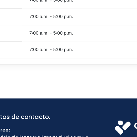
7:00 a.m. - 5:00 p.m.
7:00 a.m. - 5:00 p.m.
7:00 a.m. - 5:00 p.m.
tos de contacto.
reo: