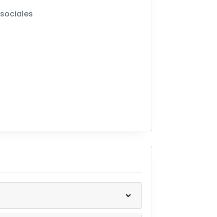
sociales